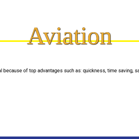
Aviation
l because of top advantages such as: quickness, time saving, s